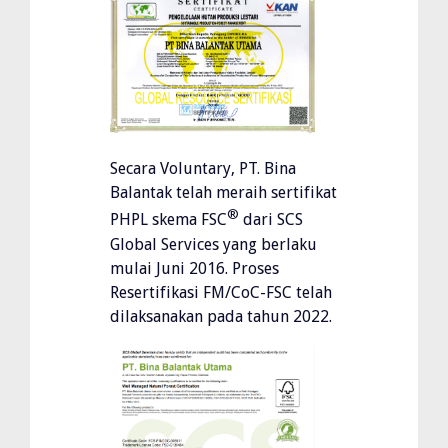
Secara Voluntary, PT. Bina
Balantak telah meraih sertifikat
®
PHPL skema FSC
dari SCS
Global Services yang berlaku
mulai Juni 2016. Proses
Resertifikasi FM/CoC-FSC telah
dilaksanakan pada tahun 2022.