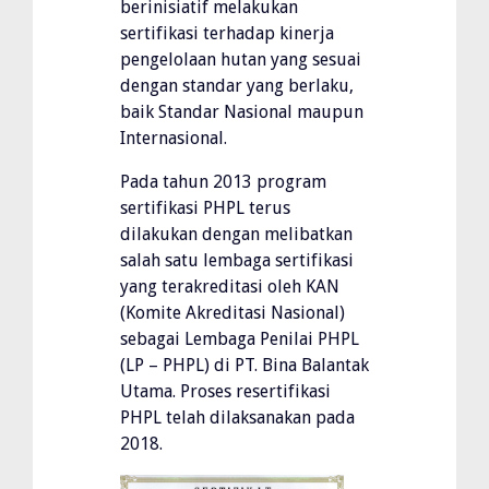
berinisiatif melakukan
sertifikasi terhadap kinerja
pengelolaan hutan yang sesuai
dengan standar yang berlaku,
baik Standar Nasional maupun
Internasional.
Pada tahun 2013 program
sertifikasi PHPL terus
dilakukan dengan melibatkan
salah satu lembaga sertifikasi
yang terakreditasi oleh KAN
(Komite Akreditasi Nasional)
sebagai Lembaga Penilai PHPL
(LP – PHPL) di PT. Bina Balantak
Utama. Proses resertifikasi
PHPL telah dilaksanakan pada
2018.