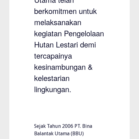
berkomitmen untuk
melaksanakan
kegiatan Pengelolaan
Hutan Lestari demi
tercapainya
kesinambungan &
kelestarian
lingkungan.
Sejak Tahun 2006 PT. Bina
Balantak Utama (BBU)