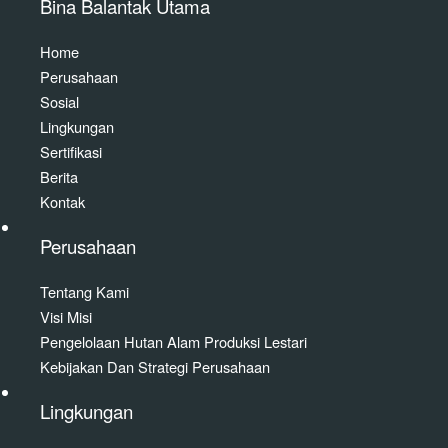
Bina Balantak Utama
Home
Perusahaan
Sosial
Lingkungan
Sertifikasi
Berita
Kontak
Perusahaan
Tentang Kami
Visi Misi
Pengelolaan Hutan Alam Produksi Lestari
Kebijakan Dan Strategi Perusahaan
Lingkungan