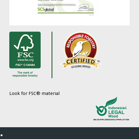
Look for FSC® material